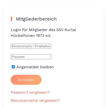
Mitgliederbereich
Login für Mitglieder des SSV Rurtal
Hückelhoven 1973 e.V.
Angemeldet bleiben
Anmelden
Passwort vergessen?
Benutzername vergessen?