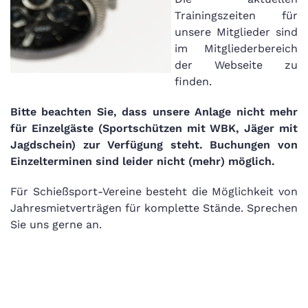
Trainingszeiten für
unsere Mitglieder sind
im Mitgliederbereich
der Webseite zu
finden.
Bitte beachten Sie, dass unsere Anlage nicht mehr
für Einzelgäste (Sportschützen mit WBK, Jäger mit
Jagdschein) zur Verfügung steht. Buchungen von
Einzelterminen sind leider nicht (mehr) möglich.
Für Schießsport-Vereine besteht die Möglichkeit von
Jahresmietverträgen für komplette Stände. Sprechen
Sie uns gerne an.