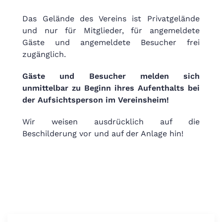
Das Gelände des Vereins ist Privatgelände
und nur für Mitglieder, für angemeldete
Gäste und angemeldete Besucher frei
zugänglich.
Gäste und Besucher melden sich
unmittelbar zu Beginn ihres Aufenthalts bei
der Aufsichtsperson im Vereinsheim!
Wir weisen ausdrücklich auf die
Beschilderung vor und auf der Anlage hin!