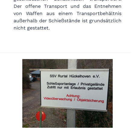
Der offene Transport und das Entnehmen
von Waffen aus einem Transportbehältnis
außerhalb der Schießstände ist grundsätzlich
nicht gestattet.