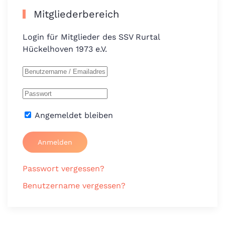
Mitgliederbereich
Login für Mitglieder des SSV Rurtal
Hückelhoven 1973 e.V.
Angemeldet bleiben
Anmelden
Passwort vergessen?
Benutzername vergessen?