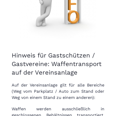
Hinweis für Gastschützen /
Gastvereine: Waffentransport
auf der Vereinsanlage
Auf der Vereinsanlage gilt für alle Bereiche
(Weg vom Parkplatz / Auto zum Stand oder
Weg von einem Stand zu einem anderen):
Waffen werden ausschließlich in
geschlossenen Behältnissen transportiert.