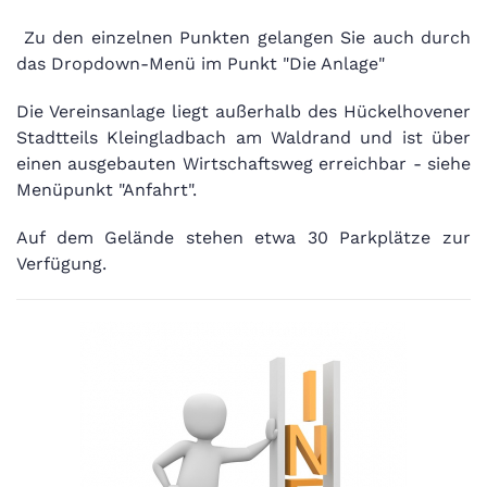
Zu den einzelnen Punkten gelangen Sie auch durch
das Dropdown-Menü im Punkt "Die Anlage"
Die Vereinsanlage liegt außerhalb des Hückelhovener
Stadtteils Kleingladbach am Waldrand und ist über
einen ausgebauten Wirtschaftsweg erreichbar - siehe
Menüpunkt "Anfahrt".
Auf dem Gelände stehen etwa 30 Parkplätze zur
Verfügung.