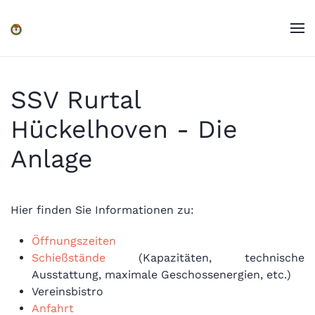
Zum Hauptinhalt springen
SSV Rurtal
Hückelhoven - Die
Anlage
Hier finden Sie Informationen zu:
Öffnungszeiten
Schießstände
(Kapazitäten, technische
Ausstattung, maximale Geschossenergien, etc.)
Vereinsbistro
Anfahrt